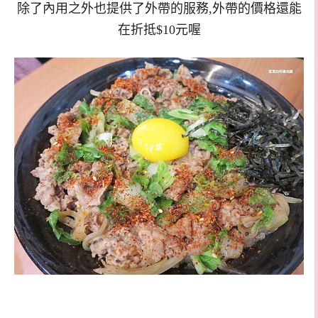
除了內用之外也提供了外帶的服務,外帶的價格還能
在折抵$10元喔