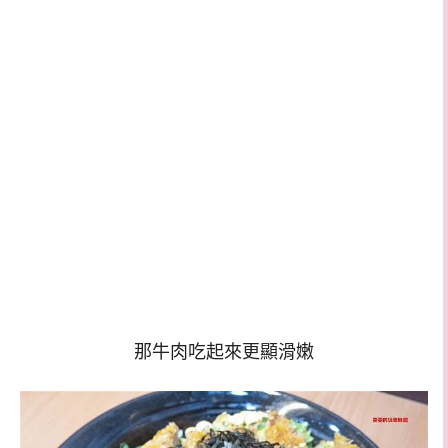
那牛肉吃起來更顯滑嫩