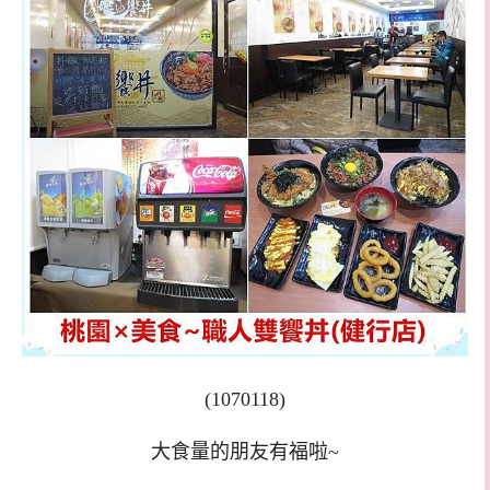
(1070118)
大食量的朋友有福啦~