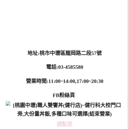
地址:桃市中壢區龍岡路二段57號
電話:03-4585580
營業時間:11:00~14:00,17:00~20:30
FB粉絲頁
請點我