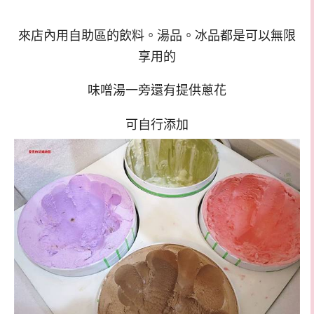
來店內用自助區的飲料。湯品。冰品都是可以無限
享用的
味噌湯一旁還有提供蔥花
可自行添加