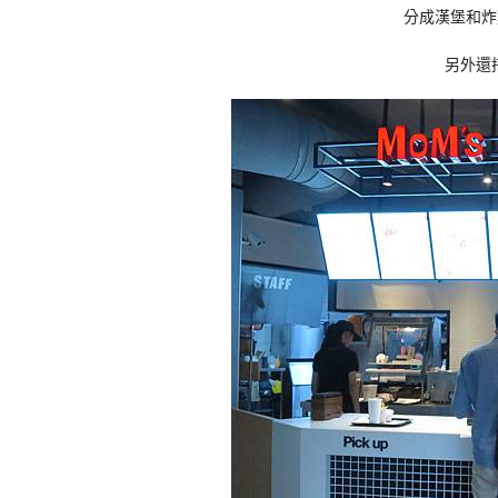
分成漢堡和炸
另外還