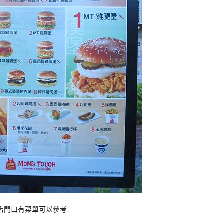
店門口有菜單可以參考