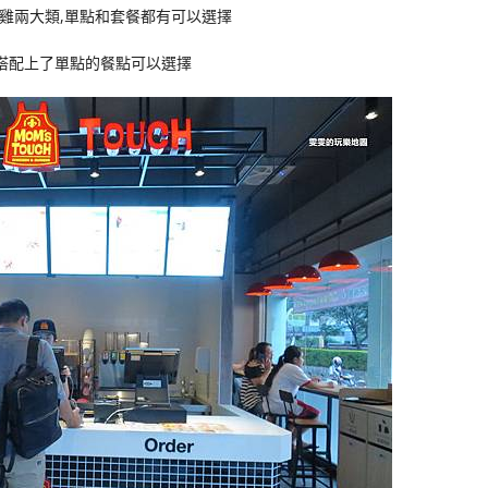
雞兩大類,單點和套餐都有可以選擇
搭配上了單點的餐點可以選擇