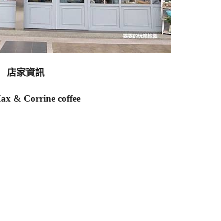
店家資訊
 & Corrine coffee