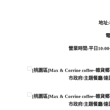
地址
電
營業時間:平日10:00~1