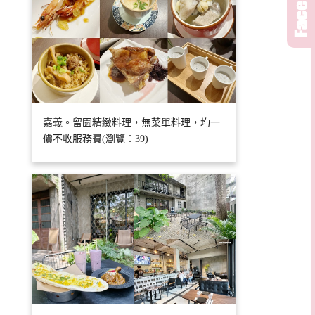
嘉義。留園精緻料理，無菜單料理，均一
價不收服務費(瀏覽：39)