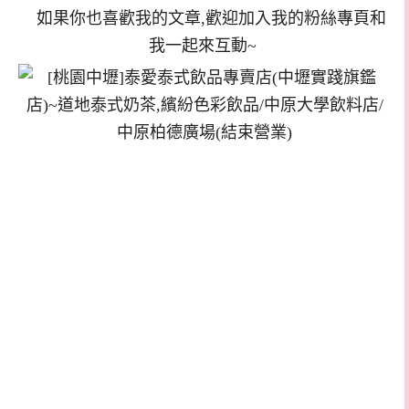
如果你也喜歡我的文章,歡迎加入我的粉絲專頁和
我一起來互動~