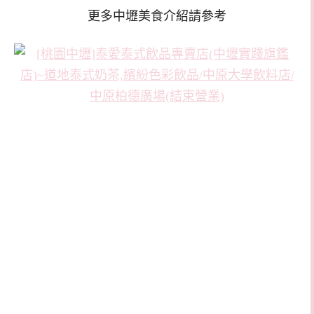
更多中壢美食介紹請參考