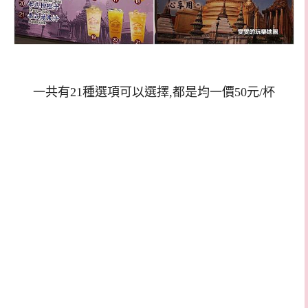
一共有21種選項可以選擇,都是均一價50元/杯