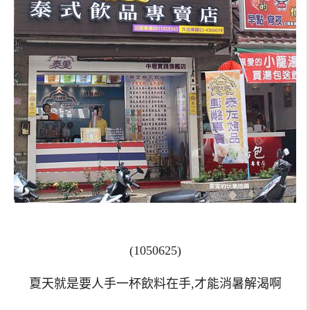
(1050625)
夏天就是要人手一杯飲料在手,才能消暑解渴啊