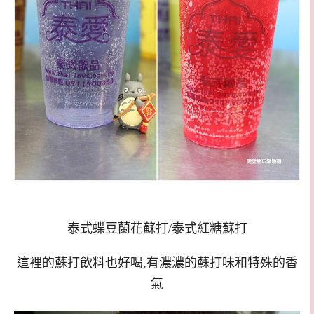
泰式蝶豆蘭花蘇打/泰式紅糖蘇打
這裡的蘇打飲料也好喝,有濃濃的蘇打味和特殊的香
氣