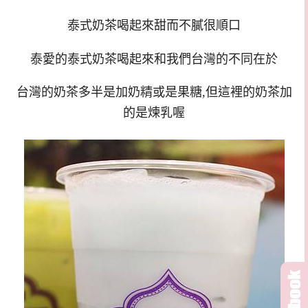
泰式奶茶喝起來甜而不膩很順口
泰愛的泰式奶茶喝起來和我們台灣的不同在於
台灣的奶茶多半是加奶精或是果糖,但這裡的奶茶加
的是煉乳喔