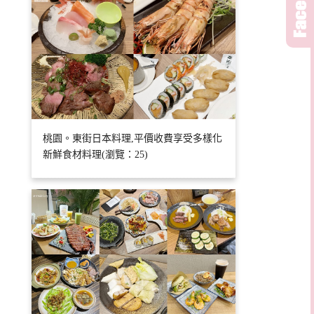
桃園。東街日本料理,平價收費享受多樣化
新鮮食材料理(瀏覽：25)