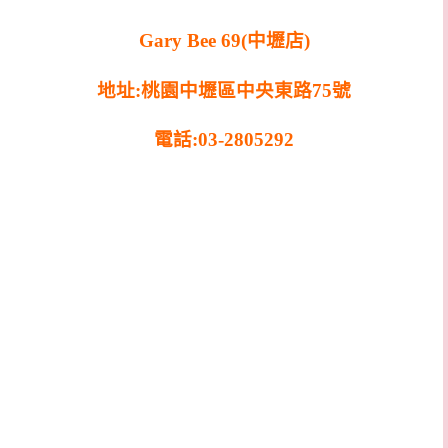
Gary Bee 69(中壢店)
地址:桃園中壢區中央東路75號
電話:03-2805292