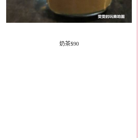
奶茶$90