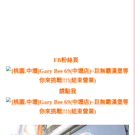
FB粉絲頁
請點我