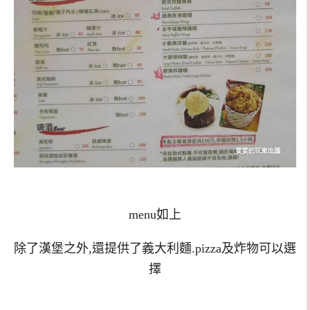
menu如上
除了漢堡之外,還提供了義大利麵.pizza及炸物可以選
擇