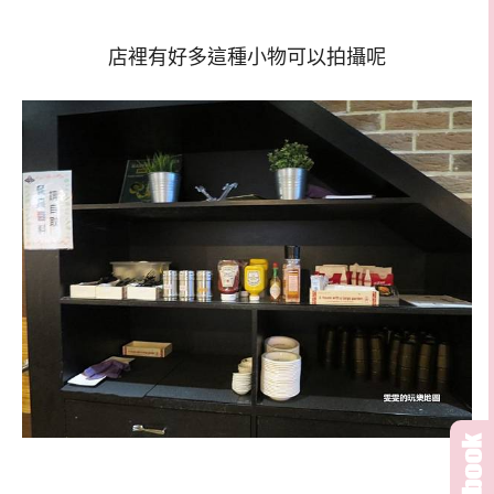
店裡有好多這種小物可以拍攝呢