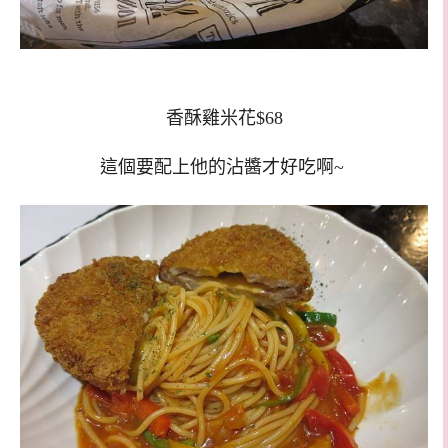
香酥雞米花$68
這個要配上他的沾醬才好吃啊~