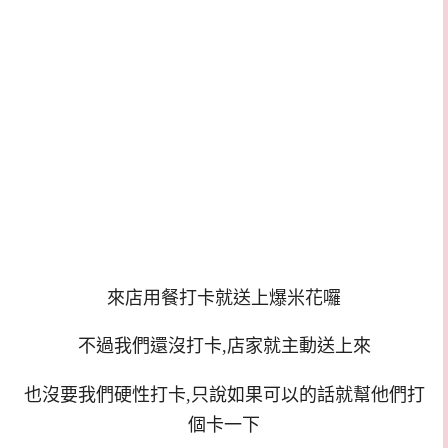
來店用餐打卡就送上爆米花囉
不過我們還沒打卡,店家就主動送上來
也沒要我們硬性打卡,只說如果可以的話就幫他們打
個卡一下