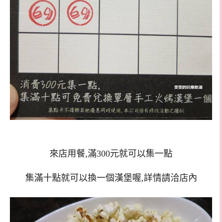
來店用餐,滿300元就可以集一點
集滿十點就可以換一個漢堡喔,詳情請洽店內