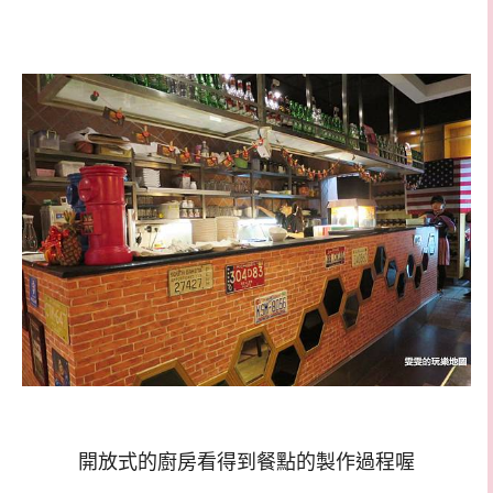
開放式的廚房看得到餐點的製作過程喔