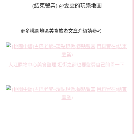
更多桃園地區美食旅遊文章介紹請參考
大江購物中心美食整理,逛街之餘也要慰勞自己的胃一下