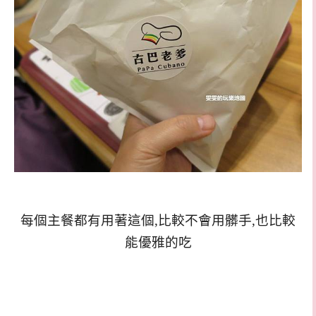
每個主餐都有用著這個,比較不會用髒手,也比較
能優雅的吃