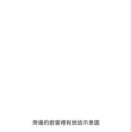
旁邊的廚窗裡有放這示意圖