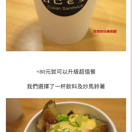
+80元就可以升級超值餐
我們選擇了一杯飲料及炒馬鈴薯