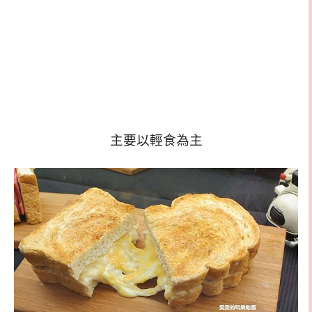
主要以輕食為主