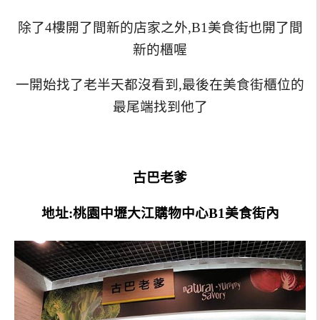
除了4樓開了間新的店家之外,B1美食街也開了間
新的櫃喔
一開始找了老半天都沒看到,最後在美食街櫃位的
最尾端找到他了
古巴老爹
地址:桃園中壢大江購物中心B1美食街內