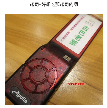
起司~好想吃那起司的啊