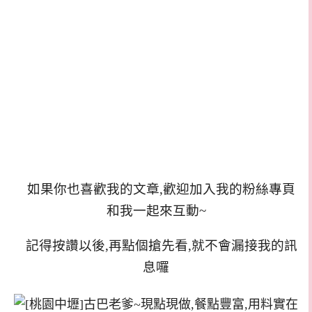
如果你也喜歡我的文章,歡迎加入我的粉絲專頁
和我一起來互動~
記得按讚以後,再點個搶先看,就不會漏接我的訊
息囉