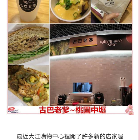
最近大江購物中心裡開了許多新的店家喔