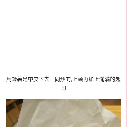
馬鈴薯是帶皮下去一同炒的,上頭再加上滿滿的起
司