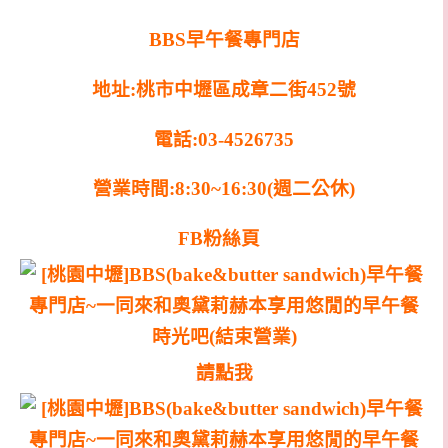
BBS早午餐專門店
地址:桃市中壢區成章二街452號
電話:03-4526735
營業時間:8:30~16:30(週二公休)
FB粉絲頁
請點我