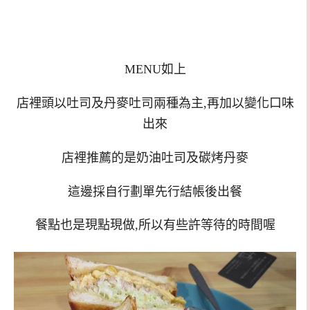
MENU如上
店裡頭以吐司及丹麥吐司兩種為主,再加以變化口味
出來
店裡推薦的是奶油吐司及碳烤丹麥
這邊採自行劃單先行結帳後出餐
餐點也是現點現做,所以有些許等待的時間喔