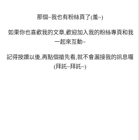
那個~我也有粉絲頁了(羞~)
如果你也喜歡我的文章,歡迎加入我的粉絲專頁和我
一起來互動~
記得按讚以後,再點個搶先看,就不會漏接我的訊息囉
(拜託~拜託~)