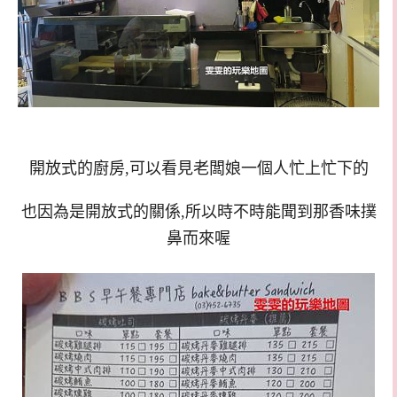
開放式的廚房,可以看見老闆娘一個人忙上忙下的
也因為是開放式的關係,所以時不時能聞到那香味撲
鼻而來喔