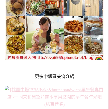
更多中壢區美食介紹