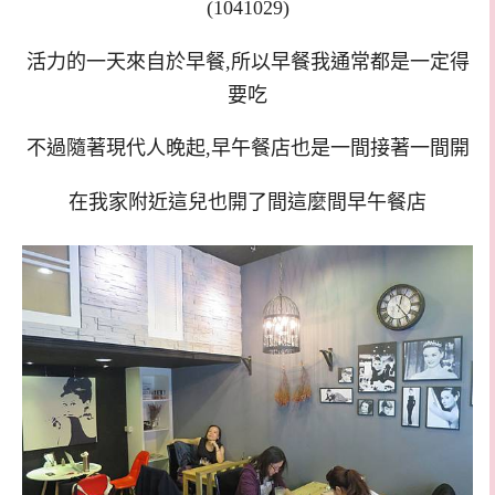
(1041029)
活力的一天來自於早餐,所以早餐我通常都是一定得
要吃
不過隨著現代人晚起,早午餐店也是一間接著一間開
在我家附近這兒也開了間這麼間早午餐店