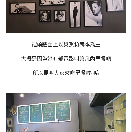
裡頭牆面上以奧黛莉赫本為主
大概是因為她有部電影叫第凡內早餐吧
所以要叫大家來吃早餐啦~哈