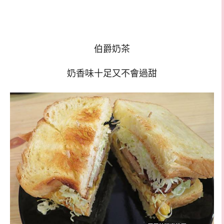
伯爵奶茶
奶香味十足又不會過甜