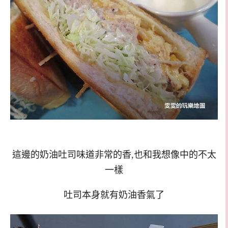
這邊的奶油吐司味道非常的香,也和我想像中的不太
一樣
吐司本身就有奶油香氣了