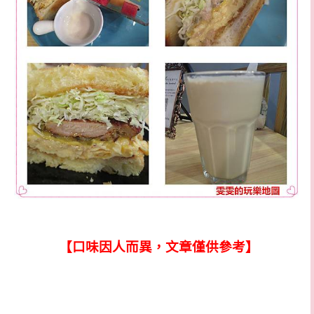
【口味因人而異，文章僅供參考】