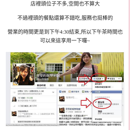
店裡頭位子不多,空間也不算大
不過裡頭的餐點還算不錯吃,服務也挺棒的
營業的時間更是到下午4:30結束,所以下午茶時間也
可以來這享用一下囉~