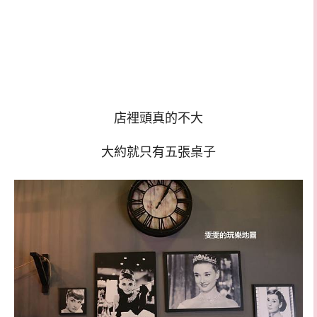
店裡頭真的不大
大約就只有五張桌子