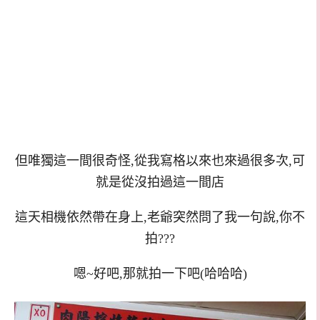
但唯獨這一間很奇怪,從我寫格以來也來過很多次,可
就是從沒拍過這一間店
這天相機依然帶在身上,老爺突然問了我一句說,你不
拍???
嗯~好吧,那就拍一下吧(哈哈哈)