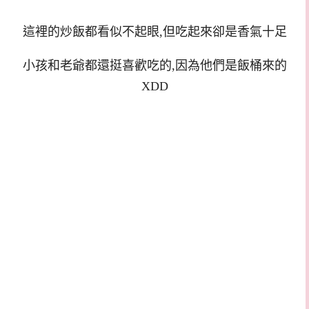
這裡的炒飯都看似不起眼,但吃起來卻是香氣十足
小孩和老爺都還挺喜歡吃的,因為他們是飯桶來的
XDD