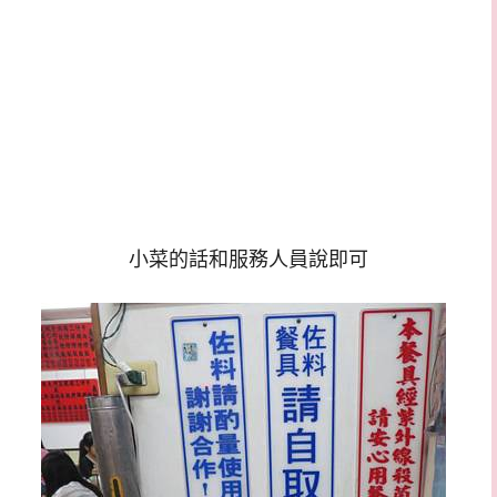
小菜的話和服務人員說即可