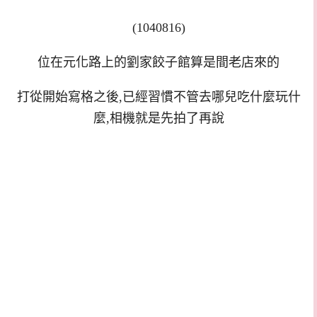
(1040816)
位在元化路上的劉家餃子館算是間老店來的
打從開始寫格之後,已經習慣不管去哪兒吃什麼玩什
麼,相機就是先拍了再說