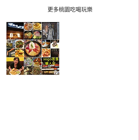
更多桃園吃喝玩樂