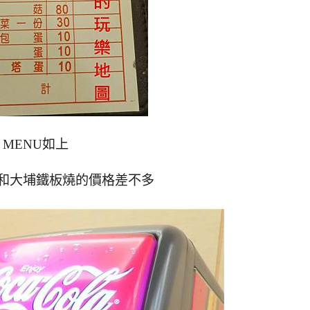
MENU如上
和大埔鐵板燒的價格差不多