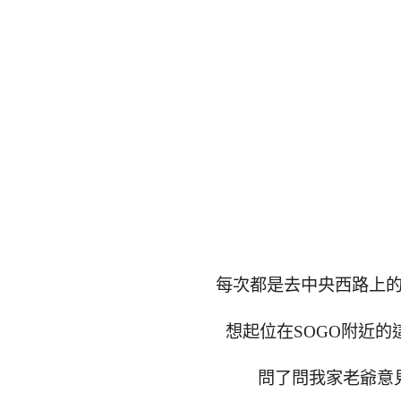
每次都是去中央西路上的
想起位在SOGO附近的
問了問我家老爺意見