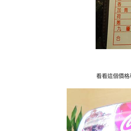
看看這個價格