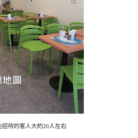
能招待的客人大約20人左右