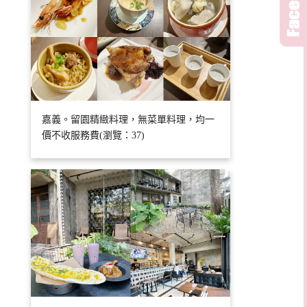
嘉義。留園精緻料理，無菜單料理，均一
價不收服務費(瀏覽：37)