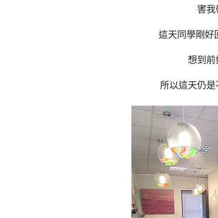
害我
這天同學剛好
想到前
所以這天仍是