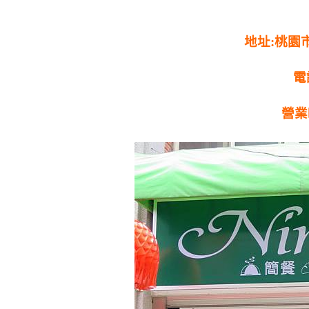
地址:桃園
電話
營業時