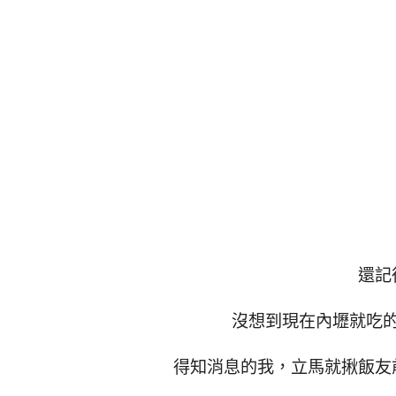
還記
沒想到現在內壢就吃
得知消息的我，立馬就揪飯友