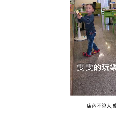
店內不算大,