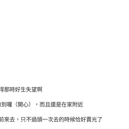
得那時好生失望啊
的到囉（開心），而且還是在家附近
前來去，只不過頭一次去的時候恰好賣光了