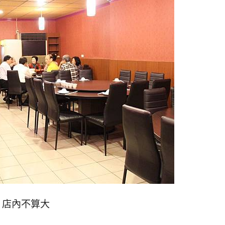
店內不算大