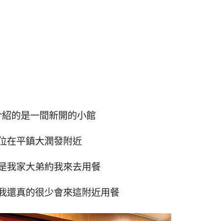
介紹的是一間新開的小館
位在平鎮大潤發附近
是我家大弟約我來去用餐
我還真的很少會來這附近用餐