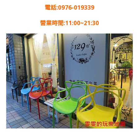
電話:0976-019339
營業時間:11:00~21:30