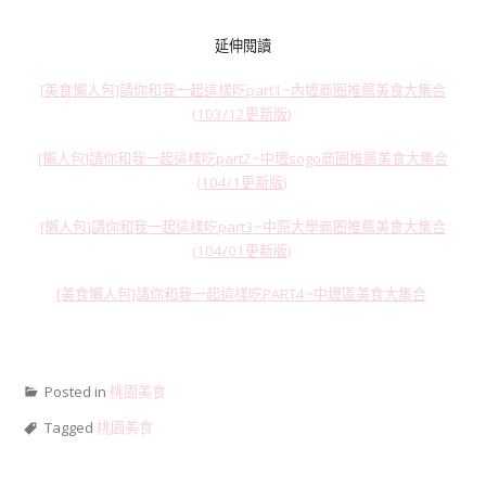
延伸閱讀
[美食懶人包]請你和我一起這樣吃part1~內壢商圈推薦美食大集合
(103/12更新版)
[懶人包]請你和我一起這樣吃part2~中壢sogo商圈推薦美食大集合
(104/1更新版)
[懶人包]請你和我一起這樣吃part3~中原大學商圈推薦美食大集合
(104/01更新版)
[美食懶人包]請你和我一起這樣吃PART4~中壢區美食大集合
Posted in
桃園美食
Tagged
桃園美食