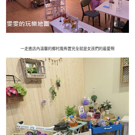
一走進店內溫馨的鄉村風佈置完全就是女孩們的最愛啊