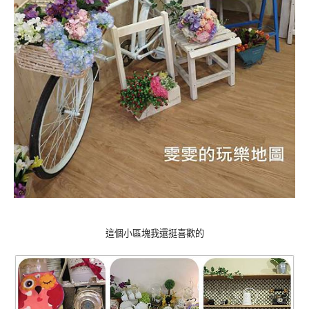
這個小區塊我還挺喜歡的