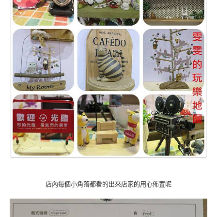
店內每個小角落都看的出來店家的用心佈置呢