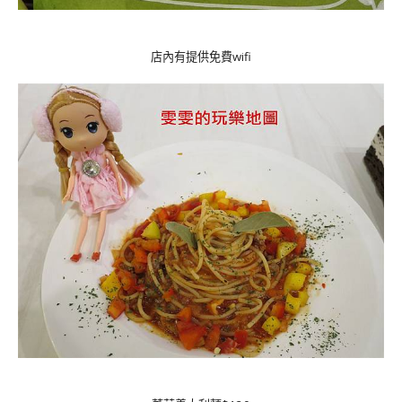
店內有提供免費wifi