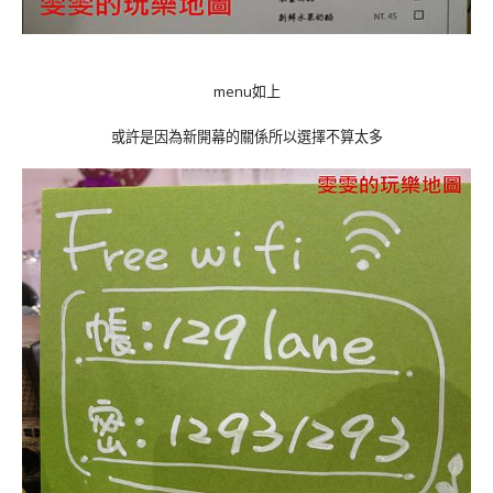
menu如上
或許是因為新開幕的關係所以選擇不算太多