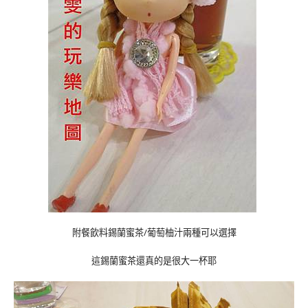
附餐飲料錫蘭蜜茶/葡萄柚汁兩種可以選擇
這錫蘭蜜茶還真的是很大一杯耶