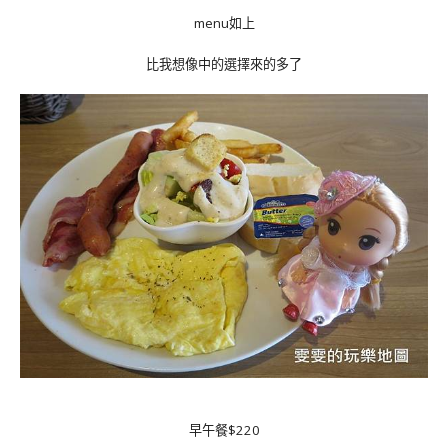
menu如上
比我想像中的選擇來的多了
早午餐$220