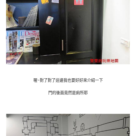
喔~對了對了這邊我也要好好來介紹一下
門的後面竟然是廁所耶