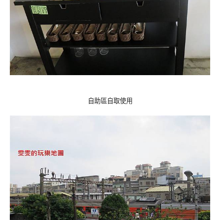
自助區自取使用