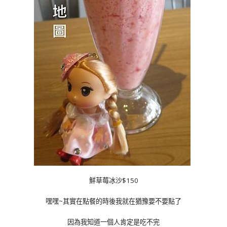
鮮草莓冰沙$150
嘿嘿~其實在點餐的時後我就在猶豫要不要點了
因為我知道一個人肯定是吃不完