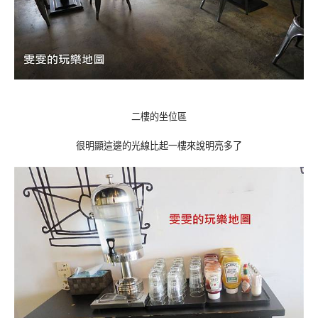
二樓的坐位區
很明顯這邊的光線比起一樓來說明亮多了