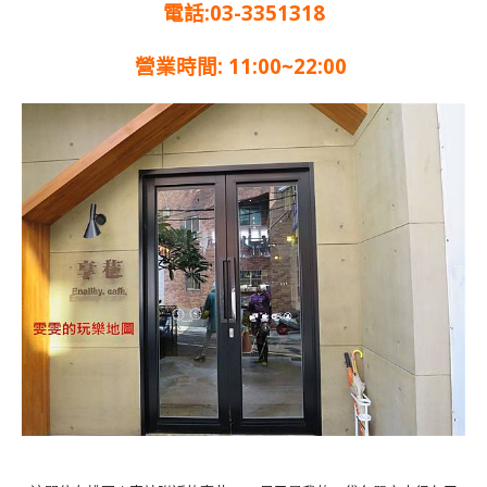
電話:03-3351318
營業時間: 11:00~22:00