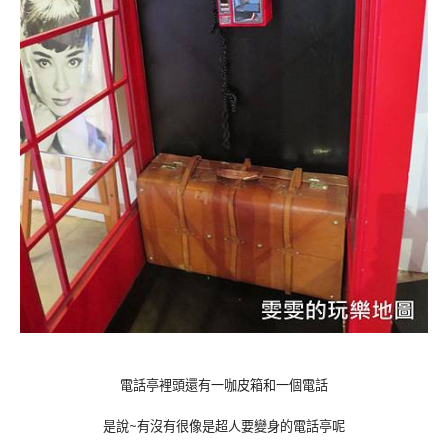
電話亭裡頭還有一咖皮箱和一個電話
是說~有沒有很像是超人要變身的電話亭呢