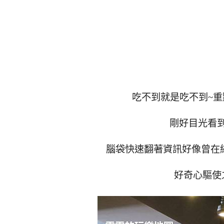
吃不到就是吃不到~重
剛好目光看到
腦袋快速翻著資訊好像曾在
好奇心驅使