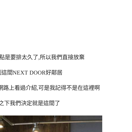
點是要排太久了,所以我們直接放棄
這間NEXT DOOR好鄰居
網路上看過介紹,可是我記得不是在這裡啊
之下我們決定就是這間了