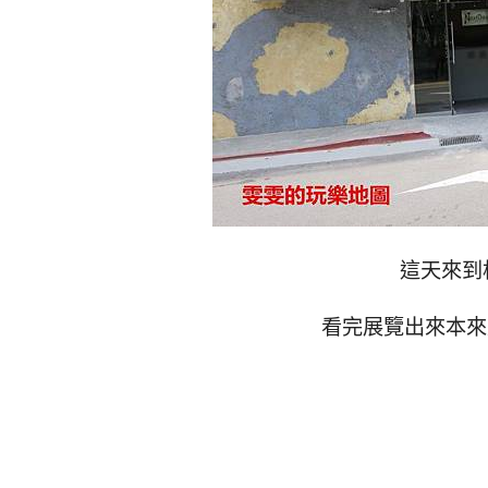
這天來到
看完展覽出來本來