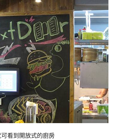
就可看到開放式的廚房