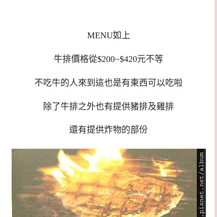
MENU如上
牛排價格從$200~$420元不等
不吃牛的人來到這也是有東西可以吃啦
除了牛排之外也有提供豬排及雞排
還有提供炸物的部份