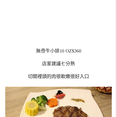
無骨牛小排10 OZ$360
店家建議七分熟
切開裡頭的肉很軟嫩很好入口