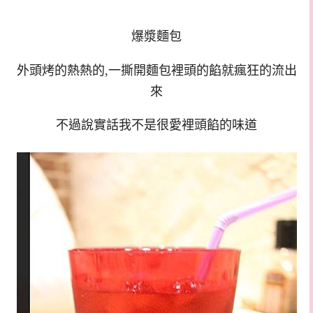
爆漿麵包
外頭烤的熱熱的,一撕開麵包裡頭的餡就瘋狂的流出
來
不過說實話我不是很愛裡頭餡的味道