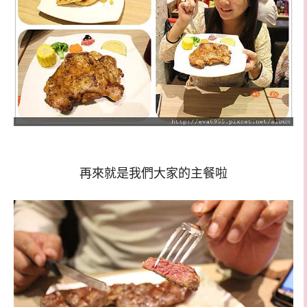
再來就是我們大家的主餐啦