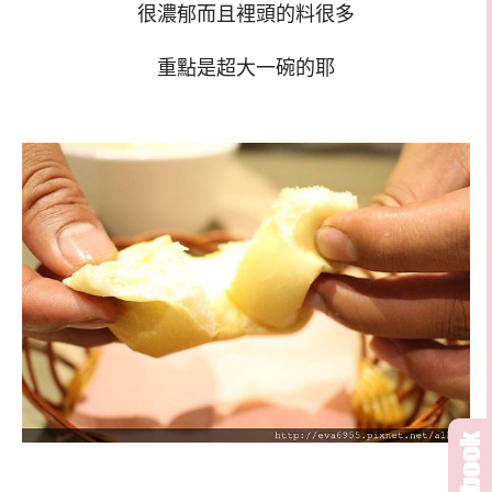
很濃郁而且裡頭的料很多
重點是超大一碗的耶