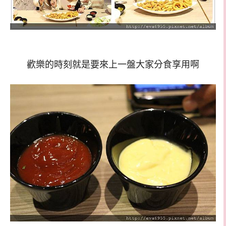
歡樂的時刻就是要來上一盤大家分食享用啊