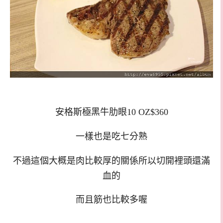
安格斯極黑牛肋眼10 OZ$360
一樣也是吃七分熟
不過這個大概是肉比較厚的關係所以切開裡頭還滿
血的
而且筋也比較多喔