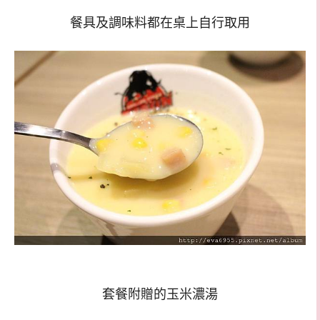
餐具及調味料都在桌上自行取用
套餐附贈的玉米濃湯