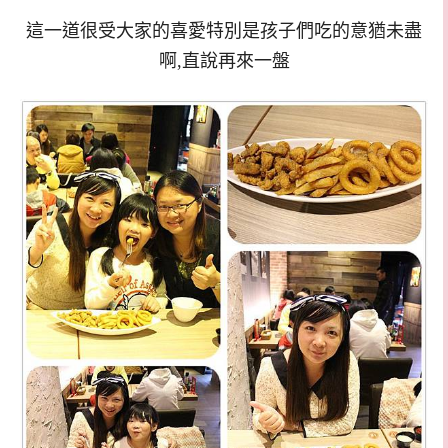
這一道很受大家的喜愛特別是孩子們吃的意猶未盡
啊,直說再來一盤