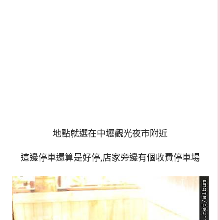
地點就選在中壢觀光夜市附近
這邊停車還算是好停,店家旁邊有個收費停車場