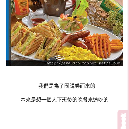
我們是為了團購券而來的
本來是想一個人下班後的晚餐來這吃的