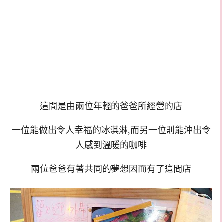
這間是由兩位年輕的爸爸所經營的店
一位能做出令人幸福的冰淇淋,而另一位則能沖出令
人感到溫暖的咖啡
兩位爸爸有著共同的夢想因而有了這間店