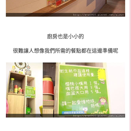
廚房也是小小的
很難讓人想像我們所需的餐點都在這邊準備呢