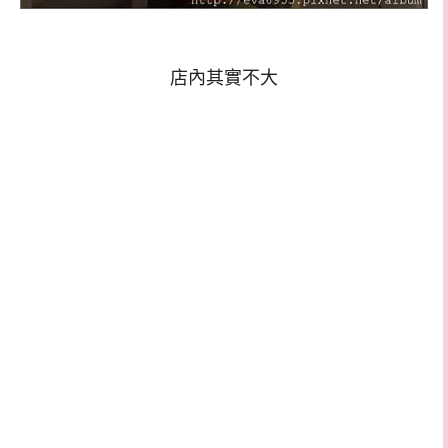
店內其實不大