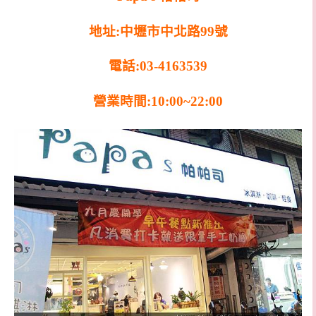
地址:中壢市中北路99號
電話:03-4163539
營業時間:10:00~22:00