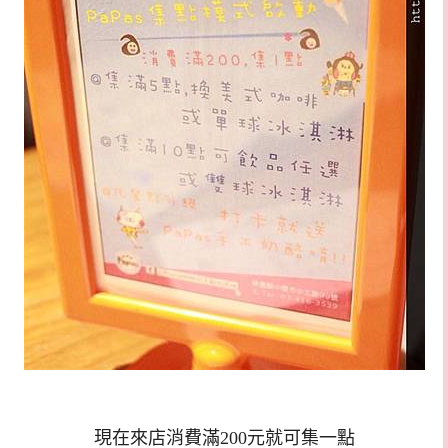
現在來店消費滿200元就可集一點