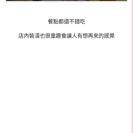
餐點都還不錯吃
店內裝潢也很童趣會讓人有想再來的感覺