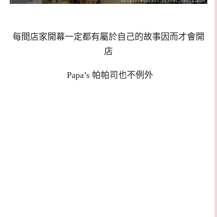
每間店家開幕一定都有屬於自己的故事因而才會開
店
Papa’s 帕帕司也不例外