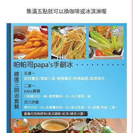
集滿五點就可以換咖啡或冰淇淋喔