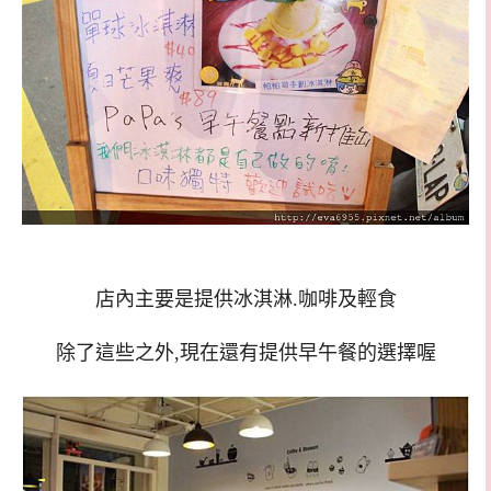
店內主要是提供冰淇淋.咖啡及輕食
除了這些之外,現在還有提供早午餐的選擇喔