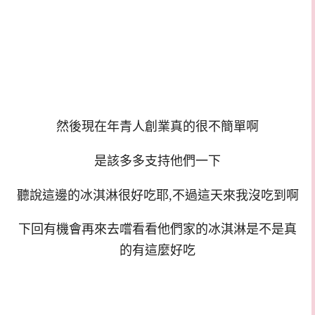
然後現在年青人創業真的很不簡單啊
是該多多支持他們一下
聽說這邊的冰淇淋很好吃耶,不過這天來我沒吃到啊
下回有機會再來去嚐看看他們家的冰淇淋是不是真
的有這麼好吃