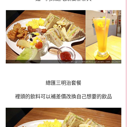
總匯三明治套餐
裡頭的飲料可以補差價改換自己想要的飲品