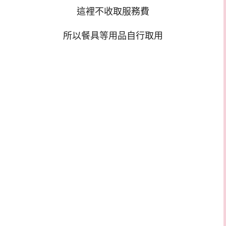
這裡不收取服務費
所以餐具等用品自行取用