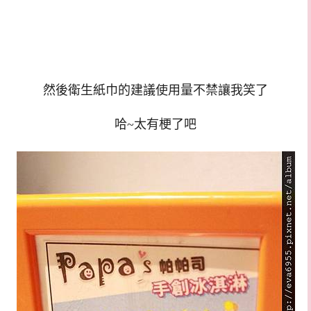
然後衛生紙巾的建議使用量不禁讓我笑了
哈~太有梗了吧