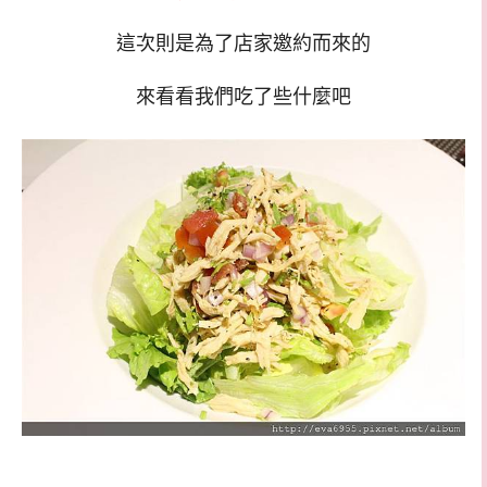
這次則是為了店家邀約而來的
來看看我們吃了些什麼吧