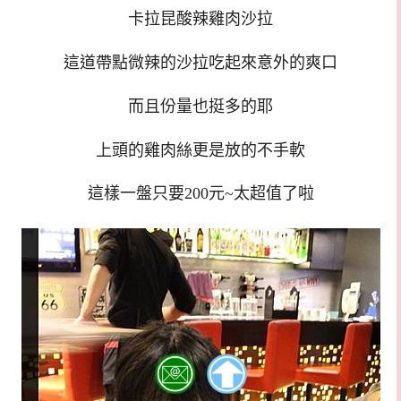
卡拉昆酸辣雞肉沙拉
這道帶點微辣的沙拉吃起來意外的爽口
而且份量也挺多的耶
上頭的雞肉絲更是放的不手軟
這樣一盤只要200元~太超值了啦