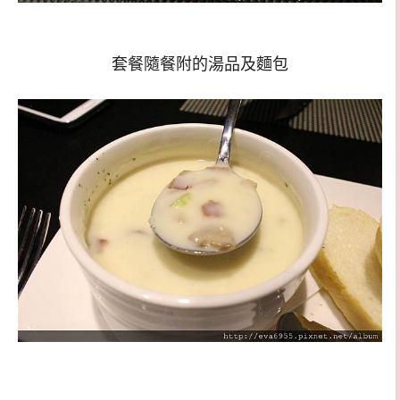
套餐隨餐附的湯品及麵包