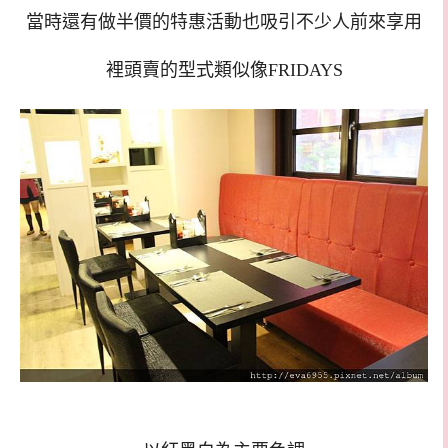
當時還有做半價的特惠活動也吸引不少人前來享用
裡頭賣的型式類似像FRIDAYS