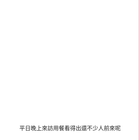
平日晚上來訪用餐看得出還不少人前來呢