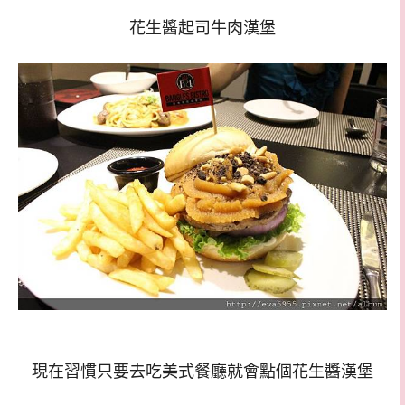
花生醬起司牛肉漢堡
現在習慣只要去吃美式餐廳就會點個花生醬漢堡