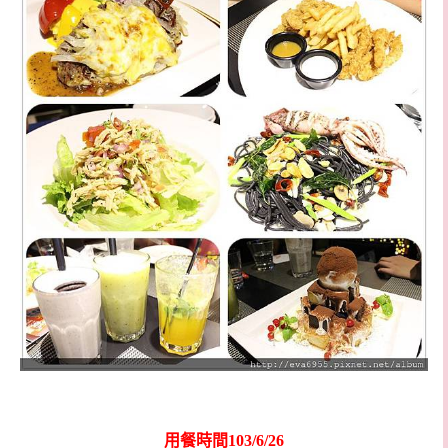
用餐時間103/6/26