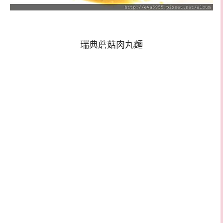
瑞典蘑菇肉丸麵