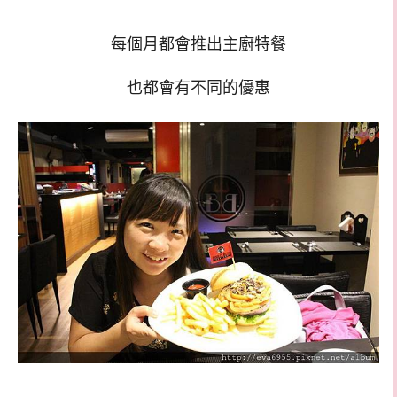
每個月都會推出主廚特餐
也都會有不同的優惠