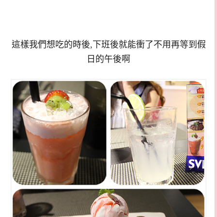
這樣我們想吃的時後,下班後就能衝了不用再等到假
日的午後啊