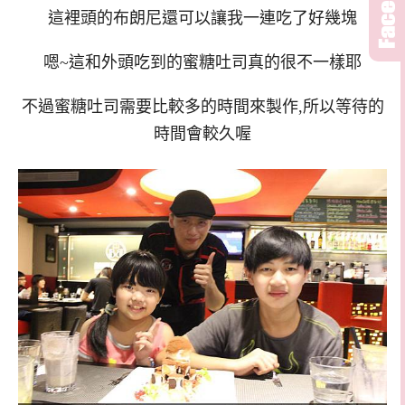
這裡頭的布朗尼還可以讓我一連吃了好幾塊
嗯~這和外頭吃到的蜜糖吐司真的很不一樣耶
不過蜜糖吐司需要比較多的時間來製作,所以等待的
時間會較久喔