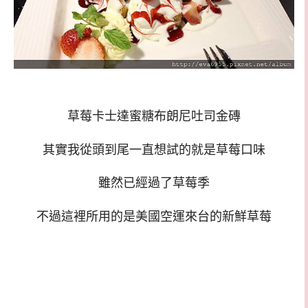
草莓卡士達蜜糖布朗尼吐司金磚
其實我從頭到尾一直想試的就是草莓口味
雖然已經過了草莓季
不過這裡所用的是美國空運來台的新鮮草莓