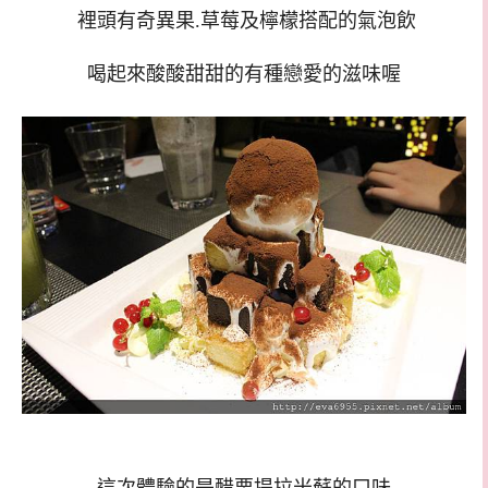
裡頭有奇異果.草莓及檸檬搭配的氣泡飲
喝起來酸酸甜甜的有種戀愛的滋味喔