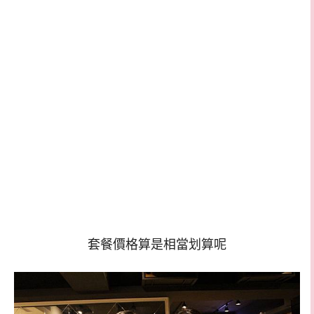
套餐價格算是相當划算呢