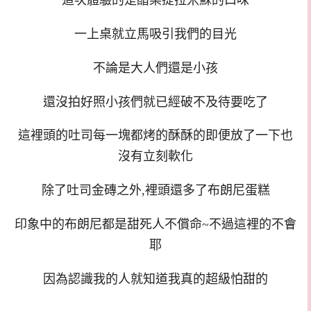
這次體驗的是醋栗提拉米蘇的口味
一上桌就立馬吸引我們的目光
不論是大人們還是小孩
還沒拍好照小孩們就已經破不及待要吃了
這裡頭的吐司每一塊都烤的酥酥的即便放了一下也
沒有立刻軟化
除了吐司金磚之外,裡頭還多了布朗尼蛋糕
印象中的布朗尼都是甜死人不償命~不過這裡的不會
耶
因為認識我的人就知道我真的超級怕甜的