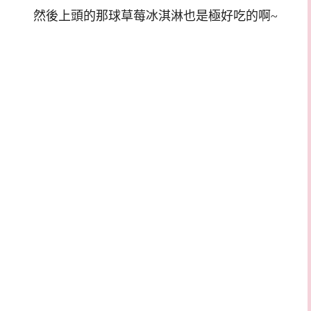
然後上頭的那球草莓冰淇淋也是極好吃的啊~