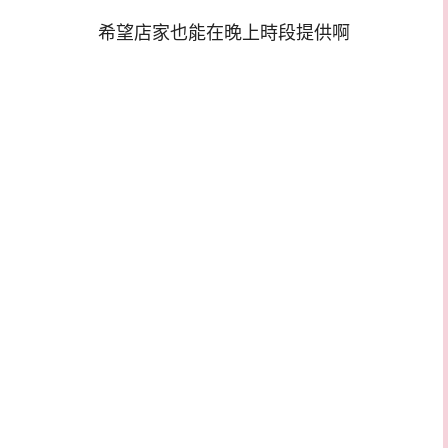
希望店家也能在晚上時段提供啊