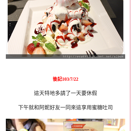
後記103/7/22
這天特地多請了一天要休假
下午就和阿妮好友一同來這享用蜜糖吐司