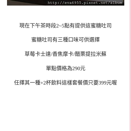
現在下午茶時段2~5點有提供這蜜糖吐司
蜜糖吐司有三種口味可供選擇
草莓卡士達/香焦摩卡/醋栗提拉米蘇
單點價格為290元
任擇其一種+2杯飲料這樣套餐價只要399元喔