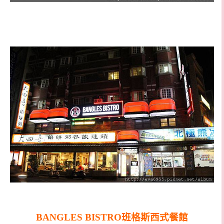
BANGLES BISTRO班格斯西式餐館