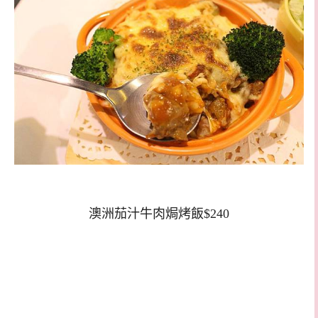
澳洲茄汁牛肉焗烤飯$240