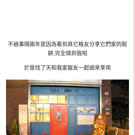
不過事隔兩年是因為看到其它格友分享它們家的鬆
餅,完全燒到我啦
於是找了天和我家飯友一起過來享用