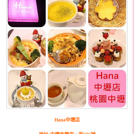
Hana中壢店