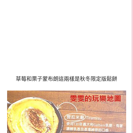
草莓和栗子蒙布朗這兩樣是秋冬限定版鬆餅