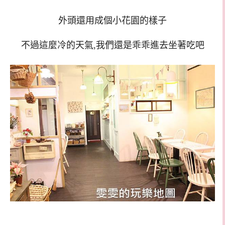
外頭還用成個小花園的樣子
不過這麼冷的天氣,我們還是乖乖進去坐著吃吧