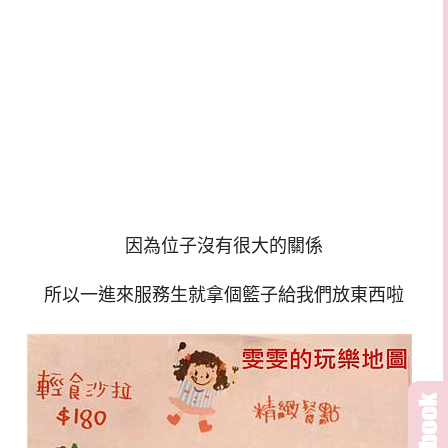
因為位子沒有很大的關係
所以一進來服務生就拿個籃子給我們放東西啦