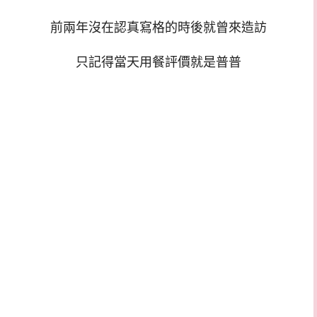
前兩年沒在認真寫格的時後就曾來造訪
只記得當天用餐評價就是普普