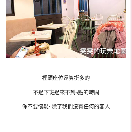
裡頭座位還算挺多的
不過下班過來不到6點的時間
你不要懷疑~除了我們沒有任何的客人