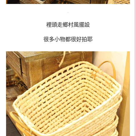
裡頭走鄉村風擺設
很多小物都很好拍耶