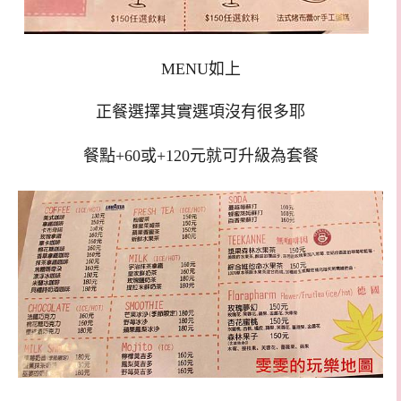
MENU如上
正餐選擇其實選項沒有很多耶
餐點+60或+120元就可升級為套餐