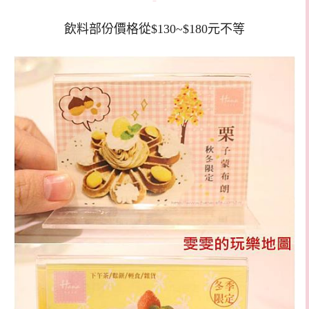
飲料部份價格從$130~$180元不等