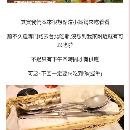
其實我們本來很想點這小鐵鍋來吃看看
前不久還專門跑去台北吃耶,沒想到我家附近就有可
以吃啦
不過只有下午茶時間才有供應
可惡~下回一定要來吃到你(握拳)