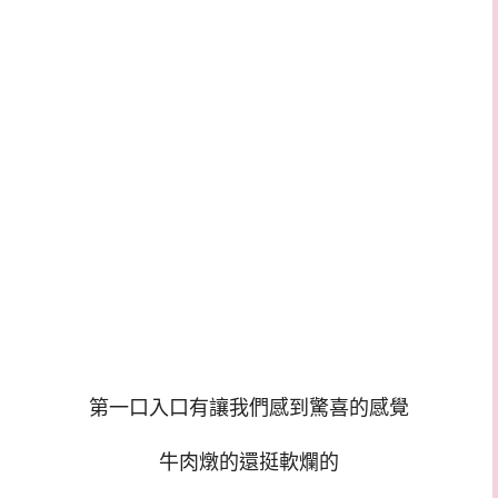
第一口入口有讓我們感到驚喜的感覺
牛肉燉的還挺軟爛的