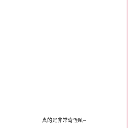
真的是非常奇怪吼~