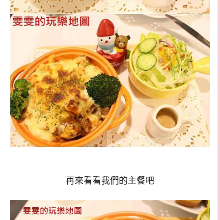
再來看看我們的主餐吧